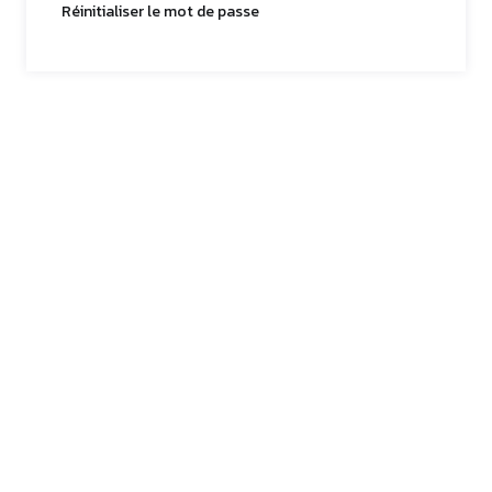
Réinitialiser le mot de passe