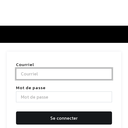
tactez-nous
Courriel
Mot de passe
Se connecter