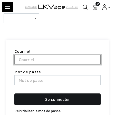
0
Courriel
Mot de passe
Se connecter
Réinitialiser le mot de passe