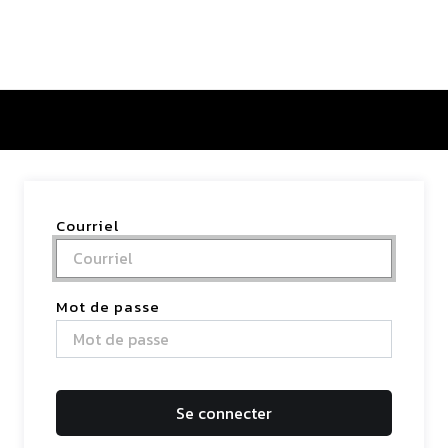
tactez-nous
Courriel
Mot de passe
Se connecter