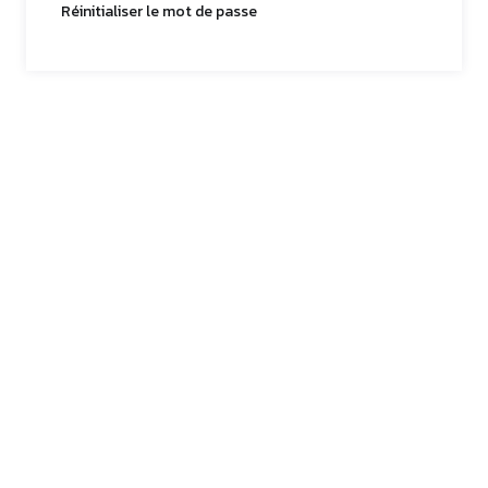
Réinitialiser le mot de passe