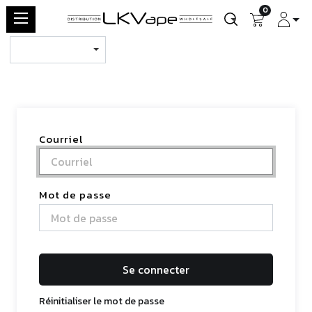
0
Courriel
Mot de passe
Se connecter
Réinitialiser le mot de passe