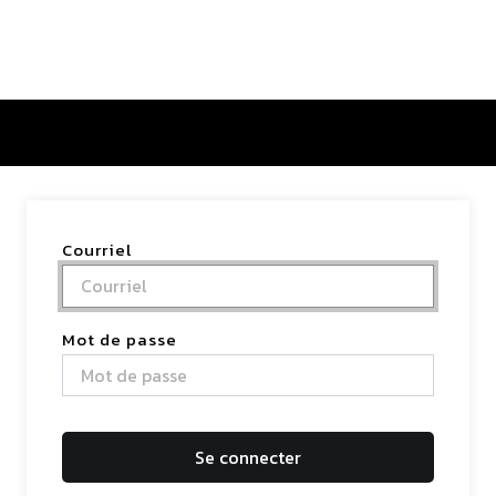
tactez-nous
Courriel
Mot de passe
Se connecter