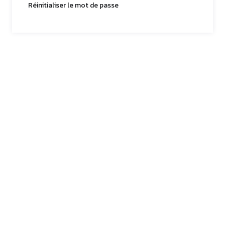
Réinitialiser le mot de passe