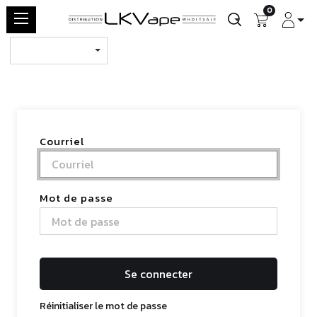
0
Courriel
Mot de passe
Se connecter
Réinitialiser le mot de passe