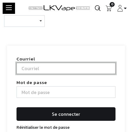
0
Courriel
Mot de passe
Se connecter
Réinitialiser le mot de passe