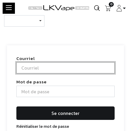
0
Courriel
Mot de passe
Se connecter
Réinitialiser le mot de passe