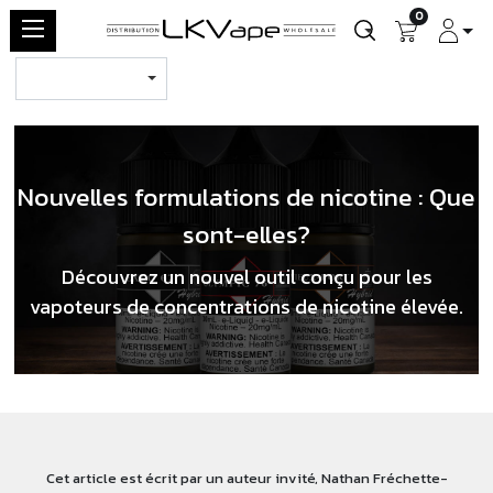
0
Nouvelles formulations de nicotine : Que
sont-elles?
Découvrez un nouvel outil conçu pour les
vapoteurs de concentrations de nicotine élevée.
Cet article est écrit par un auteur invité, Nathan Fréchette-