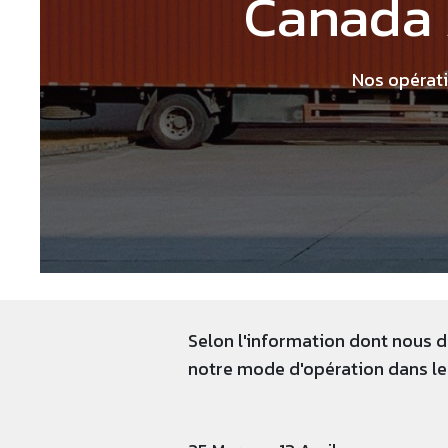
Canada 
Nos opérati
Selon l'information dont nous
notre mode d'opération dans les 