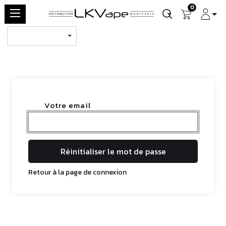
0
Votre email
Réinitialiser le mot de passe
Retour à la page de connexion