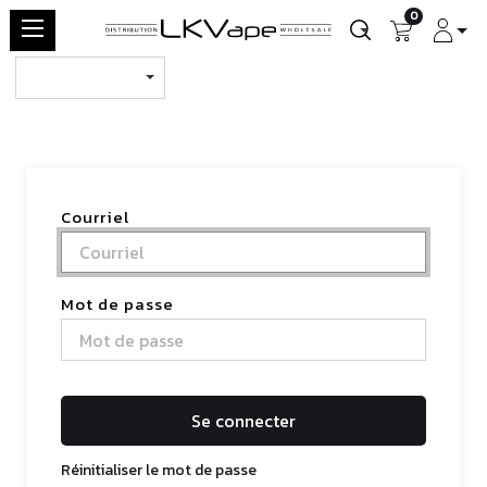
0
Courriel
Mot de passe
Se connecter
Réinitialiser le mot de passe