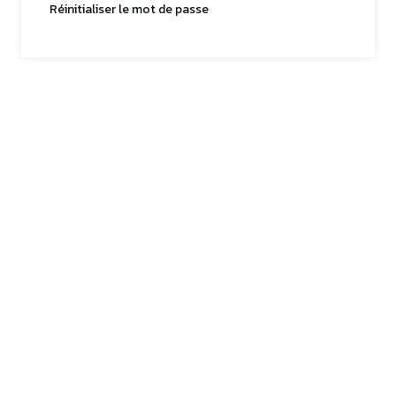
Réinitialiser le mot de passe