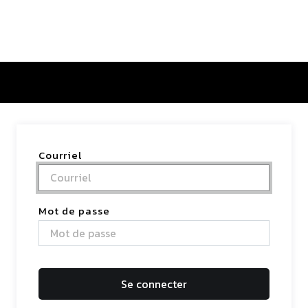
tactez-nous
Courriel
Mot de passe
Se connecter