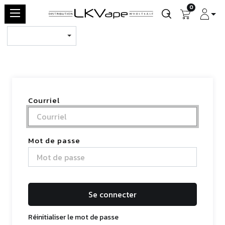
0
Courriel
Mot de passe
Se connecter
Réinitialiser le mot de passe