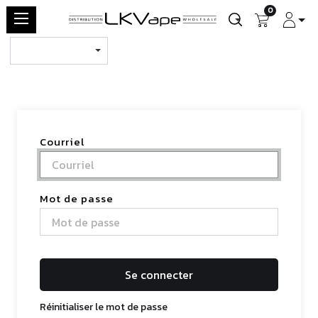
0
Courriel
Mot de passe
Se connecter
Réinitialiser le mot de passe