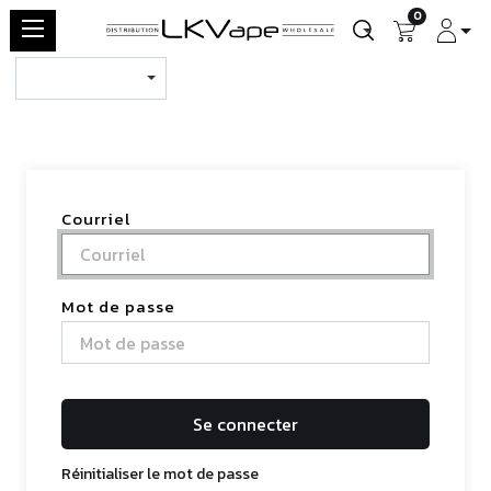
0
Courriel
Mot de passe
Se connecter
Réinitialiser le mot de passe