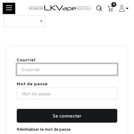
0
Courriel
Mot de passe
Se connecter
Réinitialiser le mot de passe