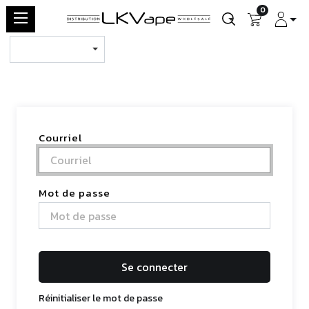
0
Courriel
Mot de passe
Se connecter
Réinitialiser le mot de passe