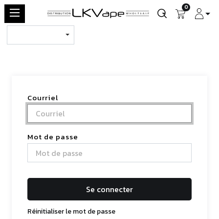
0
Courriel
Mot de passe
Se connecter
Réinitialiser le mot de passe