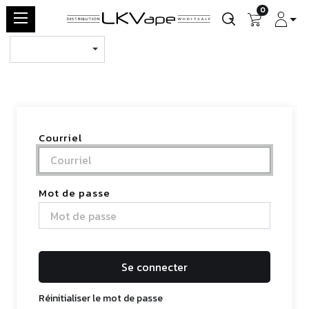
0
Courriel
Mot de passe
Se connecter
Réinitialiser le mot de passe