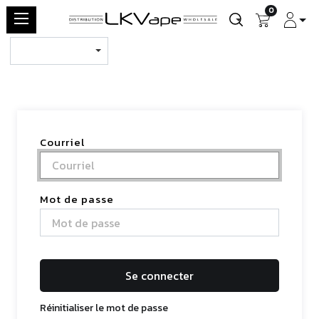
0
Courriel
Mot de passe
Se connecter
Réinitialiser le mot de passe