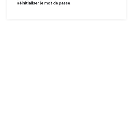
Réinitialiser le mot de passe