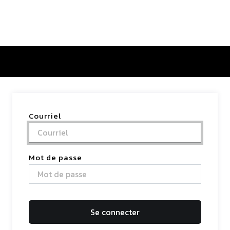
tactez-nous
Courriel
Mot de passe
Se connecter